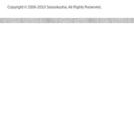
Copyright © 2006-2010 Sassokusha. All Rights Reserved.