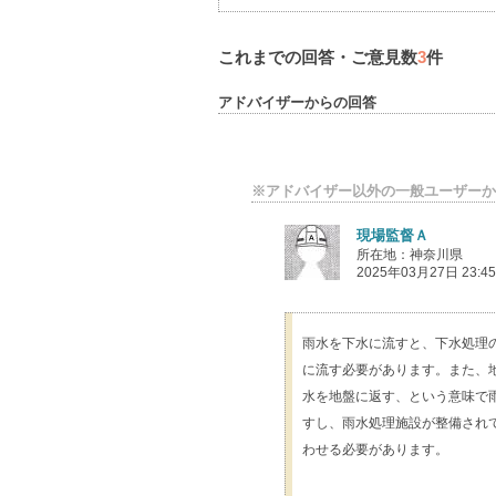
これまでの回答・ご意見数
3
件
アドバイザーからの回答
※アドバイザー以外の一般ユーザーか
現場監督Ａ
所在地：神奈川県
2025年03月27日 23:45
雨水を下水に流すと、下水処理
に流す必要があります。また、
水を地盤に返す、という意味で
すし、雨水処理施設が整備され
わせる必要があります。