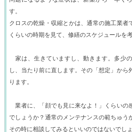
す。
クロスの乾燥・収縮とかは、通常の施工業者
くらいの時期を見て、修繕のスケジュールを
家は、生きていますし、動きます。多少の
し、当たり前に直します。その「想定」から
ります。
業者に、「顔でも見に来なよ！」くらいの
でしょうか？通常のメンテナンスの範ちゅう
その時に相談してみるといいのではないでし