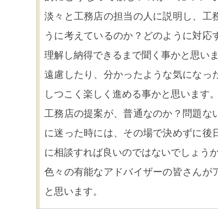
淡々と工務店の担当の人に説明し、工
うに考えているのか？どのように対応
理解し納得できるまで聞く事かと思い
遠慮したり、分かったような気になっ
しつこく楽しく進める事かと思います
工務店の提案が、普通なのか？問題な
に迷った時には、その場で決めずに後
に相談すれば良いのではないでしょう
色々の有能なアドバイザーの皆さんが
と思います。