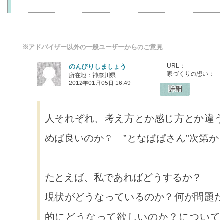
※アドバイザー以外の一般ユーザーからのご意見
URL：
のんびりしましょう
家づくりの想い：
所在地：神奈川県
2012年01月05日 16:49
人それぞれ、考え方とか感じ方とか違
めば良いのか？ ”となぱぱさん”次第
たとえば、私であればどうするか？
現状がどうなっているのか？何が問題
的にどうなって欲しいのか？について