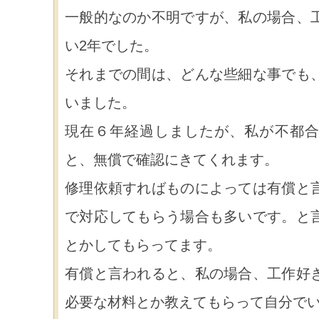
一般的なのか不明ですが、私の場合、
い2年でした。
それまでの間は、どんな些細な事でも
いました。
現在６年経過しましたが、私が不都合
と、無償で確認にきてくれます。
修理依頼すればものによっては有償と
で対応してもらう場合も多いです。と
とかしてもらってます。
有償と言われると、私の場合、工作好
必要な材料とか教えてもらって自分で