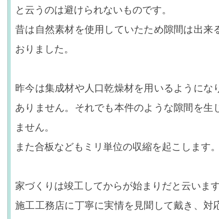
と云うのは避けられないものです。
昔は自然素材を使用していたため隙間は出来
おりました。
昨今は集成材や人口乾燥材を用いるようにな
ありません。それでも本件のような隙間を生
ません。
また合板などもミリ単位の収縮を起こします
家づくりは竣工してからが始まりだと云いま
施工工務店に丁寧に実情を見聞して戴き、対