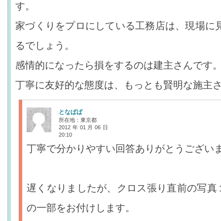
す。
家づくりをプロにしている工務店は、現場に
るでしょう。
感情的になったら損をするのは建主さんです
丁寧に友好的な態度は、もっとも賢明な施主
となぱぱ
所在地：東京都
2012年01月06日
20:10
丁寧で分かりやすい回答ありがとうござい
遅くなりましたが、クロス張り直前の写真
の一部をお付けします。