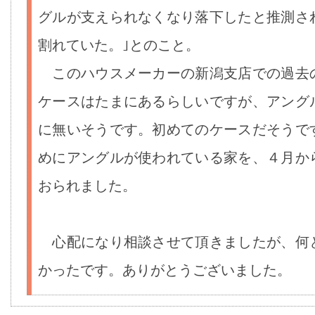
グルが支えられなくなり落下したと推測さ
割れていた。｣とのこと。
このハウスメーカーの新潟支店での過去
ケースはたまにあるらしいですが、アング
に無いそうです。初めてのケースだそうで
めにアングルが使われている家を、４月か
おられました。
心配になり相談させて頂きましたが、何
かったです。ありがとうございました。