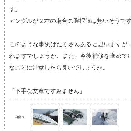
す。
アングルが２本の場合の選択肢は無いそうで
このような事例はたくさんあると思いますが
れますでしょうか。また、今後補修を進めて
なことに注意したら良いでしょうか。
「下手な文章ですみません」
画像 »