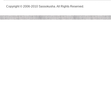
Copyright © 2006-2010 Sassokusha. All Rights Reserved.