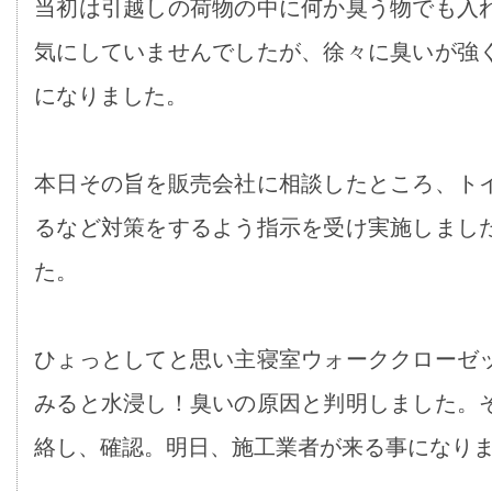
当初は引越しの荷物の中に何か臭う物でも入
気にしていませんでしたが、徐々に臭いが強
になりました。
本日その旨を販売会社に相談したところ、ト
るなど対策をするよう指示を受け実施しまし
た。
ひょっとしてと思い主寝室ウォーククローゼ
みると水浸し！臭いの原因と判明しました。
絡し、確認。明日、施工業者が来る事になり