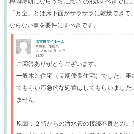
梅雨時期にならうちに急いで対処すべきでし
「万全」とは床下面がサラサラに乾燥できて
ならない事を要件にすべきです。
名古屋マイホーム
所在地：愛知県
2012年05月22日
22:33
ご回答ありがとうございます。
一般木造住宅（長期優良住宅）でした。事
てもらい応急的な処置はしてもらいました
ません。
原因：２階からの汚水管の接続不良とのこ