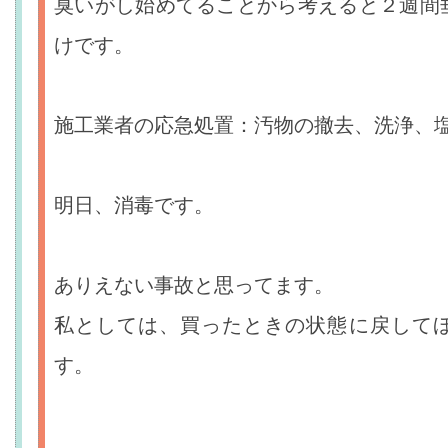
臭いがし始めてることから考えると２週間
けです。
施工業者の応急処置：汚物の撤去、洗浄、
明日、消毒です。
ありえない事故と思ってます。
私としては、買ったときの状態に戻して
す。