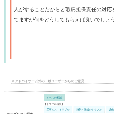
人がすることだからと瑕疵担保責任の対応
てますが何をどうしてもらえば良いでしょ
※アドバイザー以外の一般ユーザーからのご意見
すべての相談
【トラブル相談】
工事ミス・トラブル
契約・法規のトラブル
設備