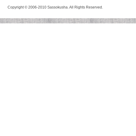
Copyright © 2006-2010 Sassokusha. All Rights Reserved.