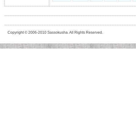
Copyright © 2006-2010 Sassokusha. All Rights Reserved.