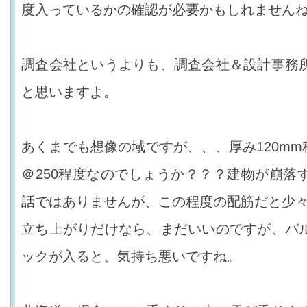
度入っているかの確認が必要かもしれません
調査会社というよりも、調査会社＆設計事務
と思いますよ。
あくまでも想像の域ですが、、、厚み120mm
＠250程度なのでしょうか？？？建物が崩落
話ではありませんが、この程度の配筋だと少
立ち上がりだけなら、まだいいのですが、バ
ックが入ると、気持ち悪いですね。