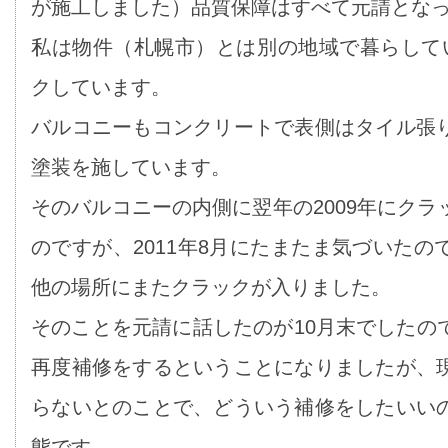
が施工しました）品質保障はすべて元請とな
私は物件（札幌市）とは別の地域で暮らして
クしています。
バルコニーもコンクリートで表側はタイル張
塗装を施しています。
そのバルコニーの内側に翌年の2009年にク
のですが、2011年8月にたまたま気づいた
他の場所にまたクラックが入りました。
そのことを元請に話したのが10月末でしたの
再度補修をするということになりましたが、
らないとのことで、どういう補修をしたいい
態です。