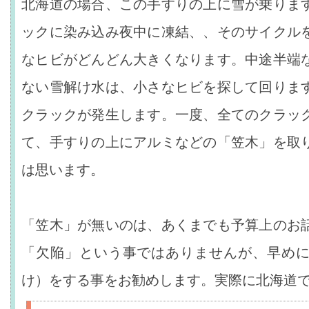
北海道の場合、この手すりの上に雪が乗りま
ックに染み込み夜中に凍結、、そのサイクル
なヒビがどんどん大きくなります。中途半端
ない雪解け水は、小さなヒビを探して回りま
クラックが発生します。一度、全てのクラッ
て、手すりの上にアルミなどの「笠木」を取
は思います。
「笠木」が無いのは、あくまでも予算上のお
「欠陥」という事ではありませんが、早め
け）をする事をお勧めします。実際に北海道