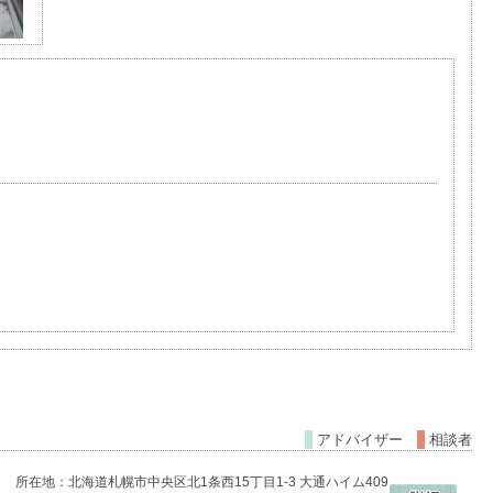
アドバイザー
相談者
所在地：北海道札幌市中央区北1条西15丁目1-3 大通ハイム409