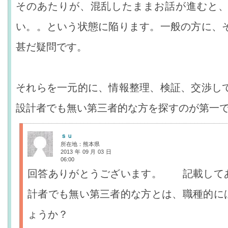
そのあたりが、混乱したままお話が進むと
い。。という状態に陥ります。一般の方に、
甚だ疑問です。
それらを一元的に、情報整理、検証、交渉し
設計者でも無い第三者的な方を探すのが第一
ｓｕ
所在地：熊本県
2013年09月03日
06:00
回答ありがとうございます。 記載して
計者でも無い第三者的な方とは、職種的に
ょうか？