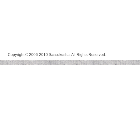
Copyright © 2006-2010 Sassokusha. All Rights Reserved.