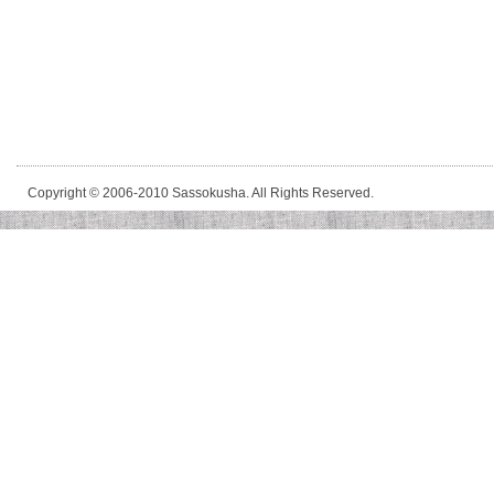
Copyright © 2006-2010 Sassokusha. All Rights Reserved.