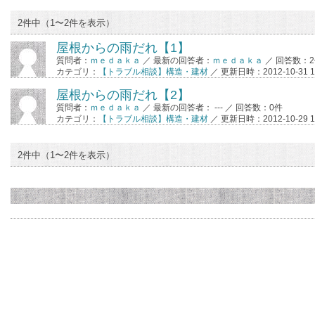
2件中（1〜2件を表示）
屋根からの雨だれ【1】
質問者：
ｍｅｄａｋａ
／ 最新の回答者：
ｍｅｄａｋａ
／ 回答数：
カテゴリ：
【トラブル相談】構造・建材
／ 更新日時：2012-10-31 10
屋根からの雨だれ【2】
質問者：
ｍｅｄａｋａ
／ 最新の回答者： --- ／ 回答数：0件
カテゴリ：
【トラブル相談】構造・建材
／ 更新日時：2012-10-29 19
2件中（1〜2件を表示）