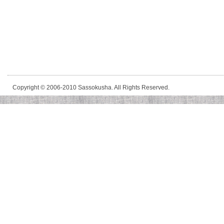
Copyright © 2006-2010 Sassokusha. All Rights Reserved.