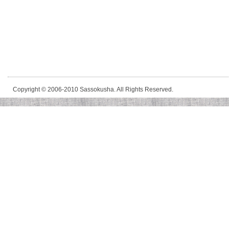
Copyright © 2006-2010 Sassokusha. All Rights Reserved.