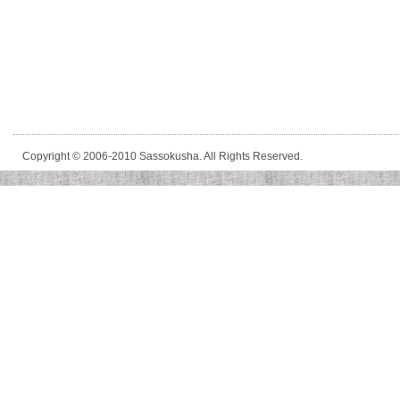
Copyright © 2006-2010 Sassokusha. All Rights Reserved.