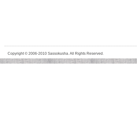
Copyright © 2006-2010 Sassokusha. All Rights Reserved.