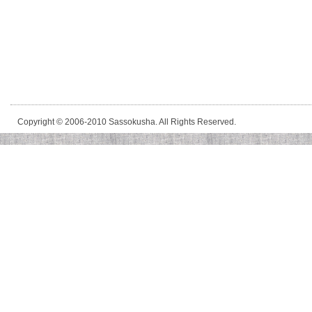
Copyright © 2006-2010 Sassokusha. All Rights Reserved.