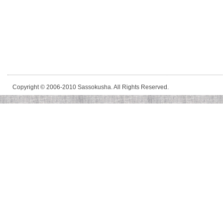
Copyright © 2006-2010 Sassokusha. All Rights Reserved.