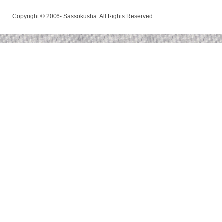
Copyright © 2006- Sassokusha. All Rights Reserved.