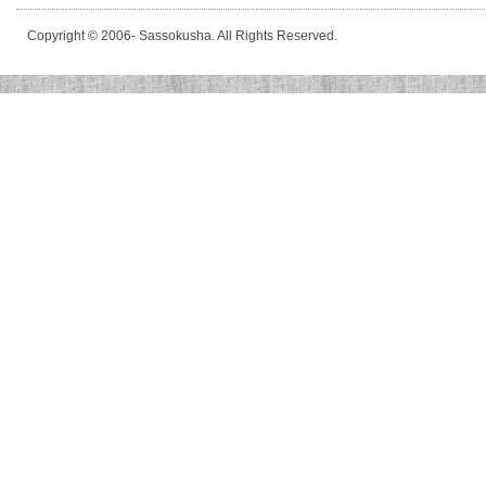
Copyright © 2006- Sassokusha. All Rights Reserved.