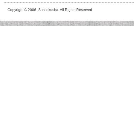
Copyright © 2006- Sassokusha. All Rights Reserved.